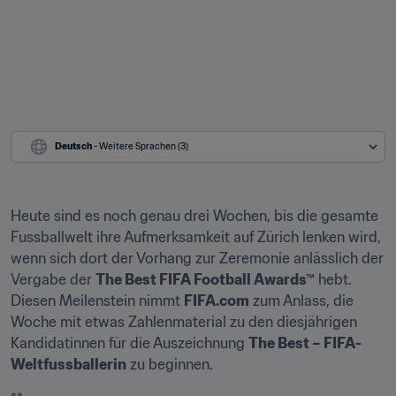
Deutsch
 - Weitere Sprachen (3)
Heute sind es noch genau drei Wochen, bis die gesamte 
Fussballwelt ihre Aufmerksamkeit auf Zürich lenken wird, 
wenn sich dort der Vorhang zur Zeremonie anlässlich der 
Vergabe der 
The Best FIFA Football Awards™
 hebt. 
Diesen Meilenstein nimmt 
FIFA.com
 zum Anlass, die 
Woche mit etwas Zahlenmaterial zu den diesjährigen 
Kandidatinnen für die Auszeichnung 
The Best – FIFA-
Weltfussballerin
 zu beginnen.