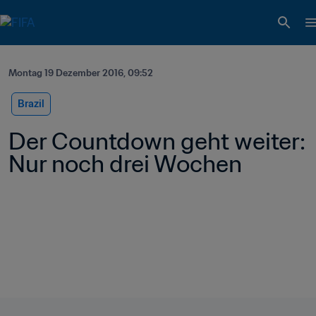
Montag 19 Dezember 2016, 09:52
Brazil
Der Countdown geht weiter: 
Nur noch drei Wochen