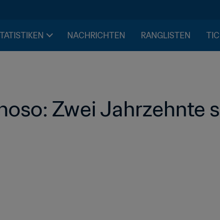
STATISTIKEN
NACHRICHTEN
RANGLISTEN
TIC
oso: Zwei Jahrzehnte s