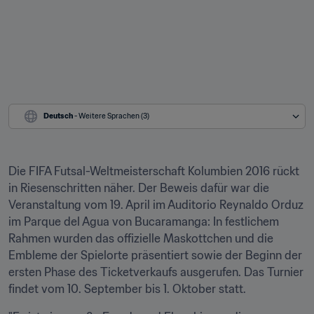
Deutsch
 - Weitere Sprachen (3)
Die FIFA Futsal-Weltmeisterschaft Kolumbien 2016 rückt 
in Riesenschritten näher. Der Beweis dafür war die 
Veranstaltung vom 19. April im Auditorio Reynaldo Orduz 
im Parque del Agua von Bucaramanga: In festlichem 
Rahmen wurden das offizielle Maskottchen und die 
Embleme der Spielorte präsentiert sowie der Beginn der 
ersten Phase des Ticketverkaufs ausgerufen. Das Turnier 
findet vom 10. September bis 1. Oktober statt.