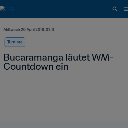
Mittwoch 20 April 2016, 02:11
Turniere
Bucaramanga läutet WM-
Countdown ein