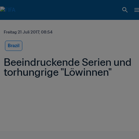
Freitag 21 Juli 2017, 08:54
Brazil
Beeindruckende Serien und 
torhungrige "Löwinnen"