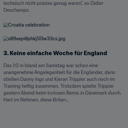
technisch nicht präzise genug waren", so Didier 
Deschamps.
3. Keine einfache Woche für England
Das 1:0 in Island am Samstag war schon eine 
unangenehme Angelegenheit für die Engländer, dann 
stießen Danny Ings und Kieran Trippier auch noch im 
Training heftig zusammen. Trotzdem spielte Trippier 
gestern Abend beim torlosen Remis in Dänemark durch. 
Hart im Nehmen, diese Briten...