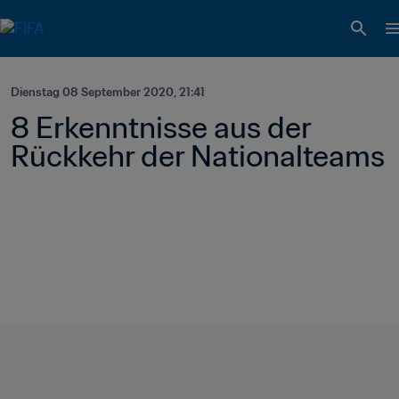
Dienstag 08 September 2020, 21:41
8 Erkenntnisse aus der 
Rückkehr der Nationalteams