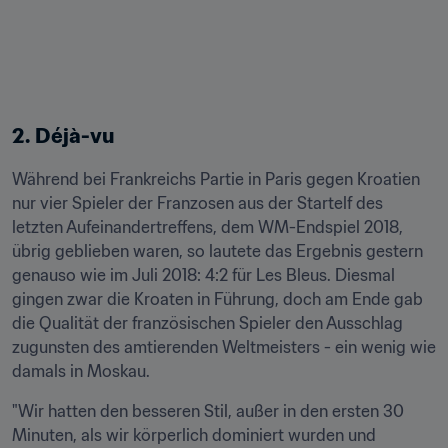
2.
Déjà-vu
Während bei Frankreichs Partie in Paris gegen Kroatien 
nur vier Spieler der Franzosen aus der Startelf des 
letzten Aufeinandertreffens, dem WM-Endspiel 2018, 
übrig geblieben waren, so lautete das Ergebnis gestern 
genauso wie im Juli 2018: 4:2 für Les Bleus. Diesmal 
gingen zwar die Kroaten in Führung, doch am Ende gab 
die Qualität der französischen Spieler den Ausschlag 
zugunsten des amtierenden Weltmeisters - ein wenig wie 
damals in Moskau.
"Wir hatten den besseren Stil, außer in den ersten 30 
Minuten, als wir körperlich dominiert wurden und 