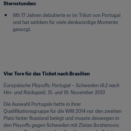
Sternstunden:
Mit 17 Jahren debütierte er im Trikot von Portugal 
und hat seitdem für viele denkwürdige Momente 
gesorgt.
Vier Tore für das Ticket nach Brasilien
Europäische Playoffs: Portugal – Schweden (4:2 nach 
Hin- und Rückspiel), 15. und 19. November 2013
Die Auswahl Portugals hatte in ihrer 
Qualifikationsgruppe für die WM 2014 nur den zweiten 
Platz hinter Russland belegt und musste deswegen in 
den Playoffs gegen Schweden mit Zlatan Ibrahimovic 