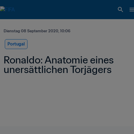
Dienstag 08 September 2020, 10:06
Portugal
Ronaldo: Anatomie eines 
unersättlichen Torjägers