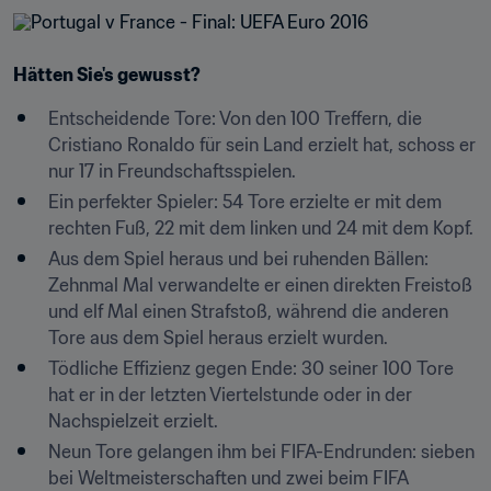
Hätten Sie's gewusst?
Entscheidende Tore: Von den 100 Treffern, die 
Cristiano Ronaldo für sein Land erzielt hat, schoss er 
nur 17 in Freundschaftsspielen.
Ein perfekter Spieler: 54 Tore erzielte er mit dem 
rechten Fuß, 22 mit dem linken und 24 mit dem Kopf.
Aus dem Spiel heraus und bei ruhenden Bällen: 
Zehnmal Mal verwandelte er einen direkten Freistoß 
und elf Mal einen Strafstoß, während die anderen 
Tore aus dem Spiel heraus erzielt wurden.
Tödliche Effizienz gegen Ende: 30 seiner 100 Tore 
hat er in der letzten Viertelstunde oder in der 
Nachspielzeit erzielt.
Neun Tore gelangen ihm bei FIFA-Endrunden: sieben 
bei Weltmeisterschaften und zwei beim FIFA 