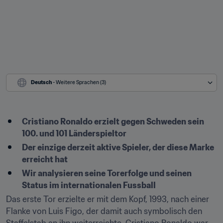
Deutsch
 - Weitere Sprachen (3)
Cristiano Ronaldo erzielt gegen Schweden sein 
100. und 101 Länderspieltor
Der einzige derzeit aktive Spieler, der diese Marke 
erreicht hat
Wir analysieren seine Torerfolge und seinen 
Status im internationalen Fussball
Das erste Tor erzielte er mit dem Kopf, 1993, nach einer 
Flanke von Luis Figo, der damit auch symbolisch den 