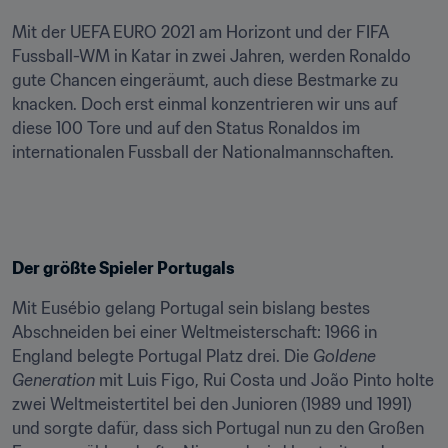
Mit der UEFA EURO 2021 am Horizont und der FIFA 
Fussball-WM in Katar in zwei Jahren, werden Ronaldo 
gute Chancen eingeräumt, auch diese Bestmarke zu 
knacken. Doch erst einmal konzentrieren wir uns auf 
diese 100 Tore und auf den Status Ronaldos im 
internationalen Fussball der Nationalmannschaften.
Der größte Spieler Portugals
Mit Eusébio gelang Portugal sein bislang bestes 
Abschneiden bei einer Weltmeisterschaft: 1966 in 
England belegte Portugal Platz drei. Die 
Goldene 
Generation
 mit Luis Figo, Rui Costa und João Pinto holte 
zwei Weltmeistertitel bei den Junioren (1989 und 1991) 
und sorgte dafür, dass sich Portugal nun zu den Großen 