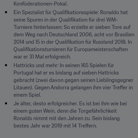
Konföderationen-Pokal.
Ein Spezialist für Qualifikationsspiele: Ronaldo hat 
seine Spuren in der Qualifikation für drei WM-
Turniere hinterlassen: So erzielte er sieben Tore auf 
dem Weg nach Deutschland 2006, acht vor Brasilien 
2014 und 15 in der Qualifikation für Russland 2018. In 
Qualifikationsturnieren für Europameisterschaften 
war er 31 Mal erfolgreich.
Hattricks und mehr: In seinen 165 Spielen für 
Portugal hat er es bislang auf sieben Hattricks 
gebracht (zwei davon gegen seinen Lieblingsgegner 
Litauen). Gegen Andorra gelangen ihm vier Treffer in 
einem Spiel.
Je älter, desto erfolgreicher. Es ist bei ihm wie bei 
einem guten Wein, denn die Torgefährlichkeit 
Ronalds nimmt mit den Jahren zu. Sein bislang 
bestes Jahr war 2019 mit 14 Treffern.