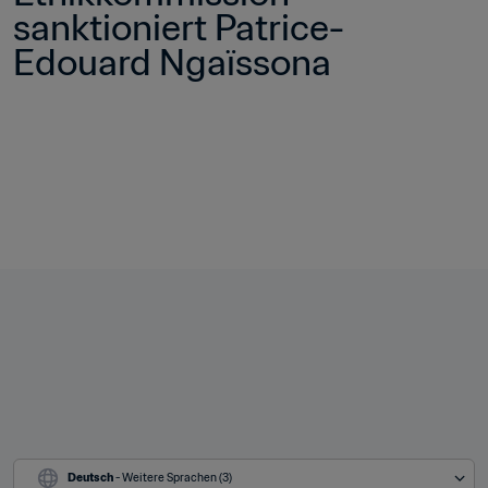
sanktioniert Patrice-
Edouard Ngaïssona
Deutsch
 - Weitere Sprachen (3)