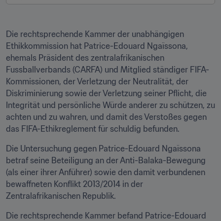
Die rechtsprechende Kammer der unabhängigen 
Ethikkommission hat Patrice-Edouard Ngaïssona, 
ehemals Präsident des zentralafrikanischen 
Fussballverbands (CARFA) und Mitglied ständiger FIFA-
Kommissionen, der Verletzung der Neutralität, der 
Diskriminierung sowie der Verletzung seiner Pflicht, die 
Integrität und persönliche Würde anderer zu schützen, zu 
achten und zu wahren, und damit des Verstoßes gegen 
das FIFA-Ethikreglement für schuldig befunden.
Die Untersuchung gegen Patrice-Edouard Ngaïssona 
betraf seine Beteiligung an der Anti-Balaka-Bewegung 
(als einer ihrer Anführer) sowie den damit verbundenen 
bewaffneten Konflikt 2013/2014 in der 
Zentralafrikanischen Republik.
Die rechtsprechende Kammer befand Patrice-Edouard 