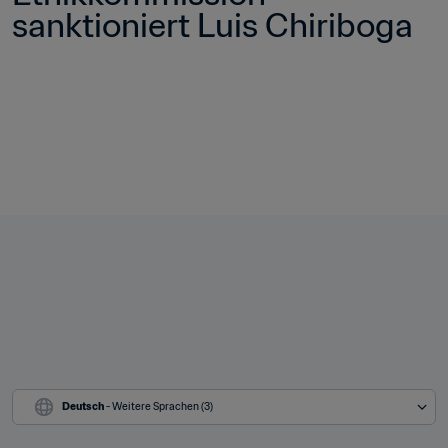
sanktioniert Luis Chiriboga
Deutsch
 - Weitere Sprachen (3)