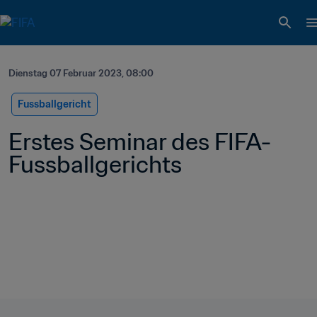
Dienstag 07 Februar 2023, 08:00
Fussballgericht
Erstes Seminar des FIFA-
Fussballgerichts