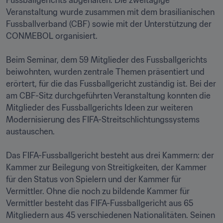
Fussballgerichts abgehalten. Die zweitägige 
Veranstaltung wurde zusammen mit dem brasilianischen 
Fussballverband (CBF) sowie mit der Unterstützung der 
CONMEBOL organisiert.

Beim Seminar, dem 59 Mitglieder des Fussballgerichts 
beiwohnten, wurden zentrale Themen präsentiert und 
erörtert, für die das Fussballgericht zuständig ist. Bei der 
am CBF-Sitz durchgeführten Veranstaltung konnten die 
Mitglieder des Fussballgerichts Ideen zur weiteren 
Modernisierung des FIFA-Streitschlichtungssystems 
austauschen.

Das FIFA-Fussballgericht besteht aus drei Kammern: der 
Kammer zur Beilegung von Streitigkeiten, der Kammer 
für den Status von Spielern und der Kammer für 
Vermittler. Ohne die noch zu bildende Kammer für 
Vermittler besteht das FIFA-Fussballgericht aus 65 
Mitgliedern aus 45 verschiedenen Nationalitäten. Seinen 