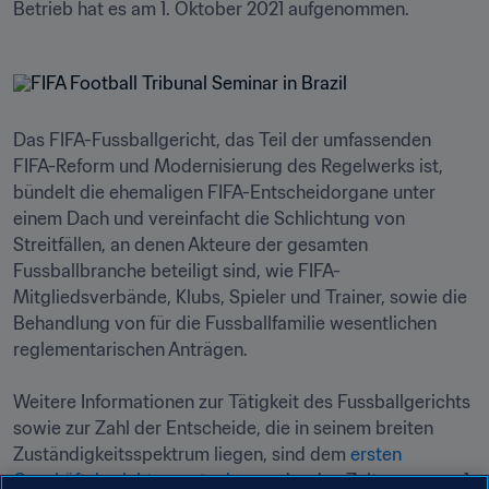
Das FIFA-Fussballgericht, das Teil der umfassenden 
FIFA-Reform und Modernisierung des Regelwerks ist, 
bündelt die ehemaligen FIFA-Entscheidorgane unter 
einem Dach und vereinfacht die Schlichtung von 
Streitfällen, an denen Akteure der gesamten 
Fussballbranche beteiligt sind, wie FIFA-
Mitgliedsverbände, Klubs, Spieler und Trainer, sowie die 
Behandlung von für die Fussballfamilie wesentlichen 
reglementarischen Anträgen.

Weitere Informationen zur Tätigkeit des Fussballgerichts 
sowie zur Zahl der Entscheide, die in seinem breiten 
Zuständigkeitsspektrum liegen, sind dem 
ersten 
Geschäftsbericht zu entnehmen
, der den Zeitraum vom 1. 