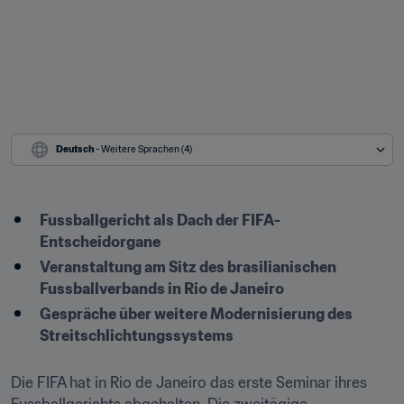
Deutsch
 - Weitere Sprachen (4)
Fussballgericht als Dach der FIFA-
Entscheidorgane
Veranstaltung am Sitz des brasilianischen 
Fussballverbands in Rio de Janeiro
Gespräche über weitere Modernisierung des 
Streitschlichtungssystems
Die FIFA hat in Rio de Janeiro das erste Seminar ihres 