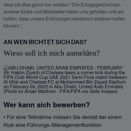
dass sie dies gerne tun würden: "Die Erfolgsgeschichten 
anderer Klubs und Mitarbeiter haben uns geholfen und wir 
hoffen, dass unsere Erfahrungen wiederum anderen helfen 
können."
AN WEN RICHTET SICH DAS?
Wieso soll ich mich anmelden?
Wer kann sich bewerben?
• Für eine Teilnahme müssen Sie derzeit bei einem 
Klub eine Führungs-/Managementfunktion 