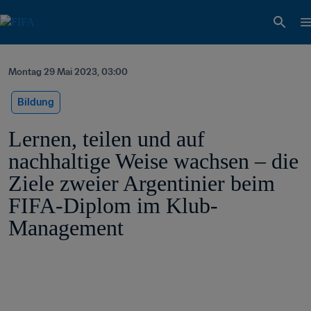
Montag 29 Mai 2023, 03:00
Bildung
Lernen, teilen und auf 
nachhaltige Weise wachsen – die 
Ziele zweier Argentinier beim 
FIFA-Diplom im Klub-
Management