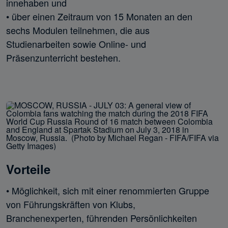
innehaben und

• über einen Zeitraum von 15 Monaten an den 
sechs Modulen teilnehmen, die aus 
Studienarbeiten sowie Online- und 
Präsenzunterricht bestehen.
Vorteile
• Möglichkeit, sich mit einer renommierten Gruppe 
von Führungskräften von Klubs, 
Branchenexperten, führenden Persönlichkeiten 