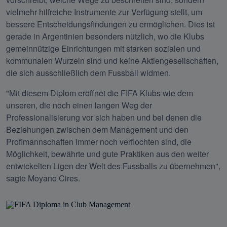
vielmehr hilfreiche Instrumente zur Verfügung stellt, um 
bessere Entscheidungsfindungen zu ermöglichen. Dies ist 
gerade in Argentinien besonders nützlich, wo die Klubs 
gemeinnützige Einrichtungen mit starken sozialen und 
kommunalen Wurzeln sind und keine Aktiengesellschaften, 
die sich ausschließlich dem Fussball widmen.
"Mit diesem Diplom eröffnet die FIFA Klubs wie dem 
unseren, die noch einen langen Weg der 
Professionalisierung vor sich haben und bei denen die 
Beziehungen zwischen dem Management und den 
Profimannschaften immer noch verflochten sind, die 
Möglichkeit, bewährte und gute Praktiken aus den weiter 
entwickelten Ligen der Welt des Fussballs zu übernehmen", 
sagte Moyano Cires.