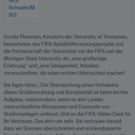
Donde Plowman, Kanzlerin der University of Tennessee, 
bezeichnete das FIFA-Spielfeldforschungsprojekt und 
die Partnerschaft der Universität mit der FIFA und der 
Michigan State University als „eine großartige 
Erfahrung“ und „eine Gelegenheit, Arbeiten 
voranzutreiben, die einen echten Unterschied machen“.
Sie fügte hinzu: „Die Überwachung eines Vorhabens 
dieser Größenordnung und Komplexität ist keine leichte 
Aufgabe, insbesondere, wenn es drei Länder, 
unterschiedliche Klimazonen und Dutzende von 
Stadionanlagen umfasst. Und an die FIFA: Vielen Dank für 
Ihr Vertrauen. Das ehrt uns sehr. Sie vertrauen darauf, 
dass wir Grenzen überschreiten und evidenzbasierte 