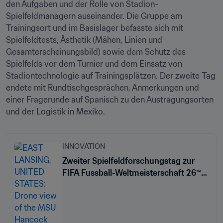
den Aufgaben und der Rolle von Stadion-
Spielfeldmanagern auseinander. Die Gruppe am 
Trainingsort und im Basislager befasste sich mit 
Spielfeldtests, Ästhetik (Mähen, Linien und 
Gesamterscheinungsbild) sowie dem Schutz des 
Spielfelds vor dem Turnier und dem Einsatz von 
Stadiontechnologie auf Trainingsplätzen. Der zweite Tag 
endete mit Rundtischgesprächen, Anmerkungen und 
einer Fragerunde auf Spanisch zu den Austragungsorten 
und der Logistik in Mexiko.
INNOVATION
Zweiter Spielfeldforschungstag zur
FIFA Fussball-Weltmeisterschaft 26™
an der Michigan State University