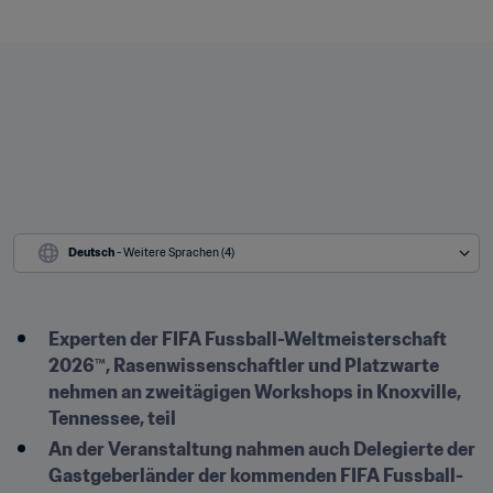
Deutsch
 - Weitere Sprachen (4)
Experten der FIFA Fussball-Weltmeisterschaft 
2026™, Rasenwissenschaftler und Platzwarte 
nehmen an zweitägigen Workshops in Knoxville, 
Tennessee, teil
An der Veranstaltung nahmen auch Delegierte der 
Gastgeberländer der kommenden FIFA Fussball-