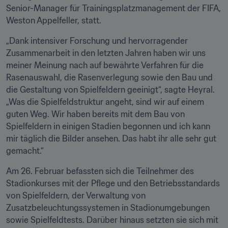
Senior-Manager für Trainingsplatzmanagement der FIFA, 
Weston Appelfeller, statt.
„Dank intensiver Forschung und hervorragender 
Zusammenarbeit in den letzten Jahren haben wir uns 
meiner Meinung nach auf bewährte Verfahren für die 
Rasenauswahl, die Rasenverlegung sowie den Bau und 
die Gestaltung von Spielfeldern geeinigt“, sagte Heyral. 
„Was die Spielfeldstruktur angeht, sind wir auf einem 
guten Weg. Wir haben bereits mit dem Bau von 
Spielfeldern in einigen Stadien begonnen und ich kann 
mir täglich die Bilder ansehen. Das habt ihr alle sehr gut 
gemacht.“
Am 26. Februar befassten sich die Teilnehmer des 
Stadionkurses mit der Pflege und den Betriebsstandards 
von Spielfeldern, der Verwaltung von 
Zusatzbeleuchtungssystemen in Stadionumgebungen 
sowie Spielfeldtests. Darüber hinaus setzten sie sich mit 