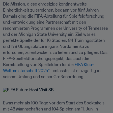
Die Mission, diese ehrgeizige kontinentweite 
Einheitlichkeit zu erreichen, begann vor fünf Jahren. 
Damals ging die FIFA-Abteilung für Spielfeldforschung 
und -entwicklung eine Partnerschaft mit den 
renommierten Programmen der University of Tennessee 
und der Michigan State University ein. Ziel war es, 
perfekte Spielfelder für 16 Stadien, 84 Trainingsstätten 
und 178 Übungsplätze in ganz Nordamerika zu 
erforschen, zu entwickeln, zu liefern und zu pflegen. Das 
FIFA-Spielfeldforschungsprojekt, das auch die 
Bereitstellung von Spielfeldern für die 
FIFA Klub-
Weltmeisterschaft 2025™
 umfasste, ist einzigartig in 
seinem Umfang und seiner Größenordnung.
Ewas mehr als 100 Tage vor dem Start des Spektakels 
mit 48 Mannschaften und 104 Spielen am 11. Juni in 