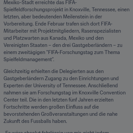
Mexiko-Stadt erreichte das FIFA-
Spielfeldforschungsprojekt in Knoxville, Tennessee, einen 
letzten, aber bedeutenden Meilenstein in der 
Vorbereitung. Ende Februar trafen sich dort FIFA-
Mitarbeiter mit Projektmitgliedern, Rasenspezialisten 
und Platzwarten aus Kanada, Mexiko und den 
Vereinigten Staaten – den drei Gastgeberländern – zu 
einem zweitägigen "FIFA-Forschungstag zum Thema 
Spielfeldmanagement”.
Gleichzeitig erhielten die Delegierten aus den 
Gastgeberländern Zugang zu den Einrichtungen und 
Experten der University of Tennessee. Anschließend 
nahmen sie am Forschungstag im Knoxville Convention 
Center teil. Die in den letzten fünf Jahren erzielten 
Fortschritte werden großen Einfluss auf die 
bevorstehenden Großveranstaltungen und die nahe 
Zukunft des Fussballs haben.