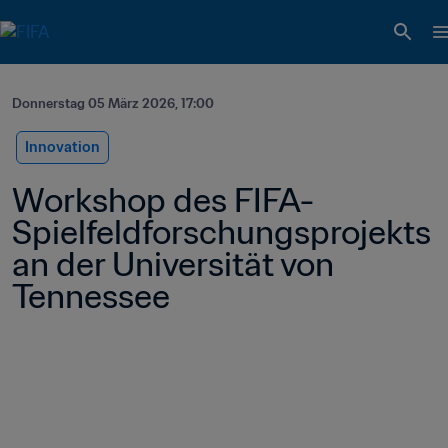
Donnerstag 05 März 2026, 17:00
Innovation
Workshop des FIFA-
Spielfeldforschungsprojekts 
an der Universität von 
Tennessee