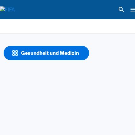
Gesundheit und Medizin