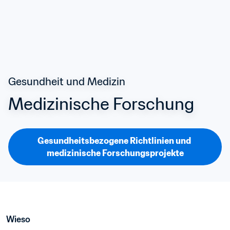
Gesundheit und Medizin
Medizinische Forschung
Gesundheitsbezogene Richtlinien und 
medizinische Forschungsprojekte
Wieso