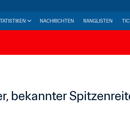
STATISTIKEN
NACHRICHTEN
RANGLISTEN
TIC
, bekannter Spitzenreit