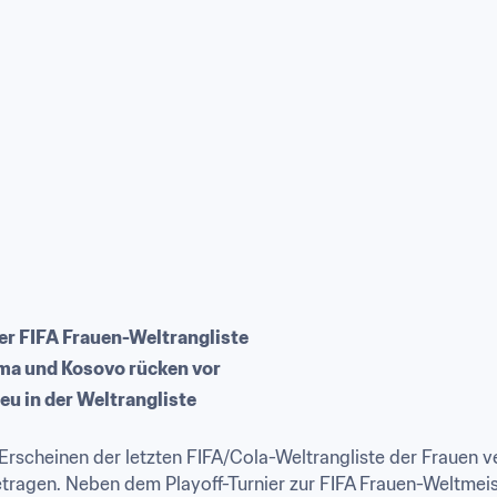
der FIFA Frauen-Weltrangliste
ama und Kosovo rücken vor
u in der Weltrangliste
Erscheinen der letzten FIFA/Cola-Weltrangliste der Frauen 
tragen. Neben dem Playoff-Turnier zur FIFA Frauen-Weltmeis