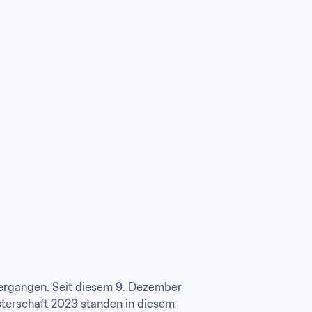
vergangen. Seit diesem 9. Dezember 
terschaft 2023 standen in diesem 