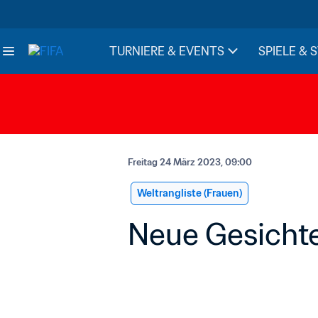
TURNIERE & EVENTS
SPIELE & 
Freitag 24 März 2023, 09:00
Weltrangliste (Frauen)
Neue Gesichter