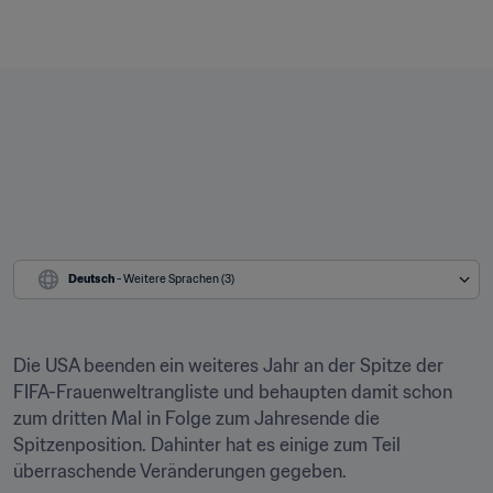
Deutsch
 - Weitere Sprachen (3)
Die USA beenden ein weiteres Jahr an der Spitze der 
FIFA-Frauenweltrangliste und behaupten damit schon 
zum dritten Mal in Folge zum Jahresende die 
Spitzenposition. Dahinter hat es einige zum Teil 
überraschende Veränderungen gegeben.