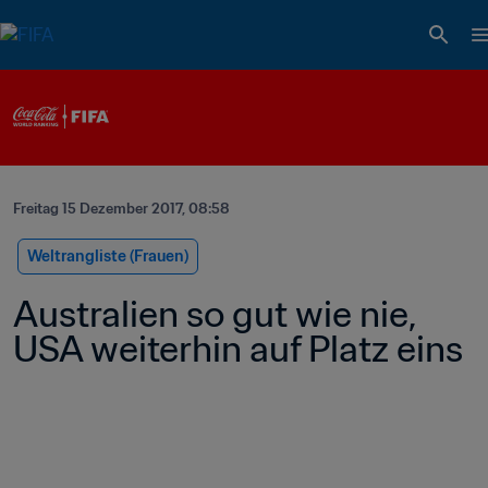
Freitag 15 Dezember 2017, 08:58
Weltrangliste (Frauen)
Australien so gut wie nie, 
USA weiterhin auf Platz eins