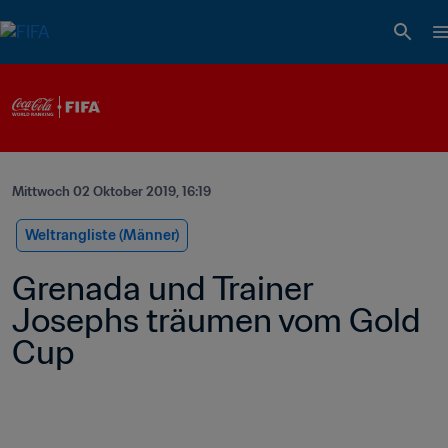
Mittwoch 02 Oktober 2019, 16:19
Weltrangliste (Männer)
Grenada und Trainer 
Josephs träumen vom Gold 
Cup