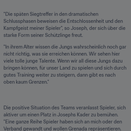
"Die späten Siegtreffer in den dramatischen 
Schlussphasen beweisen die Entschlossenheit und den 
Kampfgeist meiner Spieler", so Joseph, der sich über die 
starke Form seiner Schützlinge freut.
"In ihrem Alter wissen die Jungs wahrscheinlich noch gar 
nicht richtig, was sie erreichen können. Wir sehen hier 
viele tolle junge Talente. Wenn wir all diese Jungs dazu 
bringen können, für unser Land zu spielen und sich durch 
gutes Training weiter zu steigern, dann gibt es nach 
oben kaum Grenzen."
Die positive Situation des Teams veranlasst Spieler, sich 
aktiver um einen Platz in Josephs Kader zu bemühen. 
"Eine ganze Reihe Spieler haben sich an mich oder den 
Verband gewandt und wollen Grenada repräsentieren. 