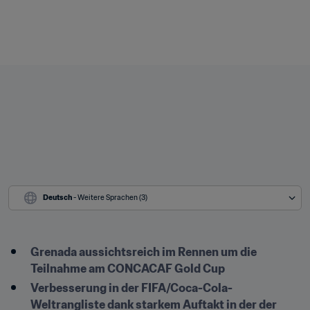
Deutsch
 - Weitere Sprachen (3)
Grenada aussichtsreich im Rennen um die 
Teilnahme am CONCACAF Gold Cup
Verbesserung in der FIFA/Coca-Cola-
Weltrangliste dank starkem Auftakt in der der 