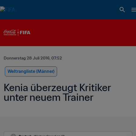
Donnerstag 28 Juli 2016, 07:52
Weltrangliste (Männer)
Kenia überzeugt Kritiker 
unter neuem Trainer