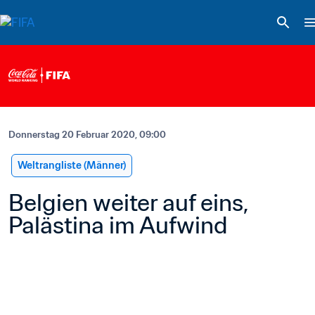
Donnerstag 20 Februar 2020, 09:00
Weltrangliste (Männer)
Belgien weiter auf eins, 
Palästina im Aufwind