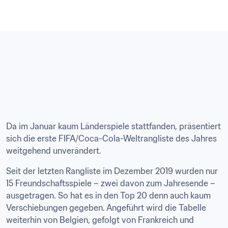
Da im Januar kaum Länderspiele stattfanden, präsentiert 
sich die erste FIFA/Coca-Cola-Weltrangliste des Jahres 
weitgehend unverändert.
Seit der letzten Rangliste im Dezember 2019 wurden nur 
15 Freundschaftsspiele – zwei davon zum Jahresende – 
ausgetragen. So hat es in den Top 20 denn auch kaum 
Verschiebungen gegeben. Angeführt wird die Tabelle 
weiterhin von Belgien, gefolgt von Frankreich und 