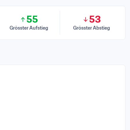
55
53
Grösster Aufstieg
Grösster Abstieg