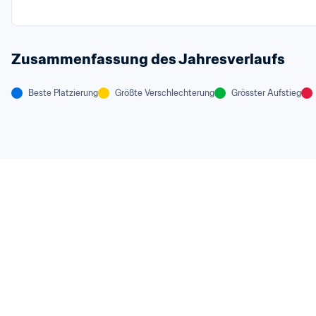
Zusammenfassung des Jahresverlaufs
Beste Platzierung
Größte Verschlechterung
Grösster Aufstieg