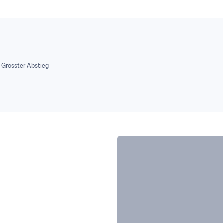
Grösster Abstieg