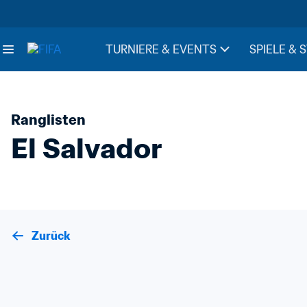
TURNIERE & EVENTS
SPIELE & 
Ranglisten
El Salvador
Zurück