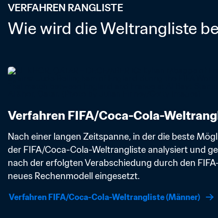
VERFAHREN RANGLISTE
Wie wird die Weltrangliste b
Verfahren FIFA/Coca-Cola-Weltrangl
Nach einer langen Zeitspanne, in der die beste Mögl
der FIFA/Coca-Cola-Weltrangliste analysiert und get
nach der erfolgten Verabschiedung durch den FIFA-
neues Rechenmodell eingesetzt.
Verfahren FIFA/Coca-Cola-Weltrangliste (Männer)