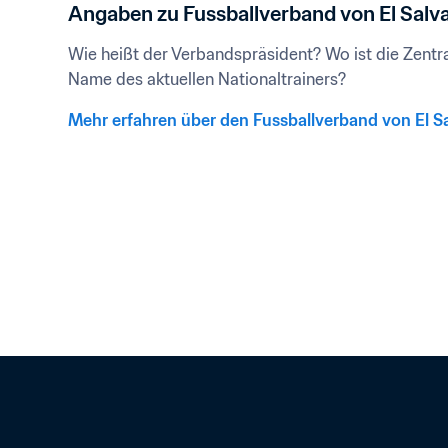
Angaben zu Fussballverband von El Salv
Wie heißt der Verbandspräsident? Wo ist die Zentral
Name des aktuellen Nationaltrainers?
Mehr erfahren über den Fussballverband von El S