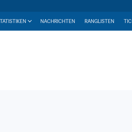
STATISTIKEN
NACHRICHTEN
RANGLISTEN
TIC