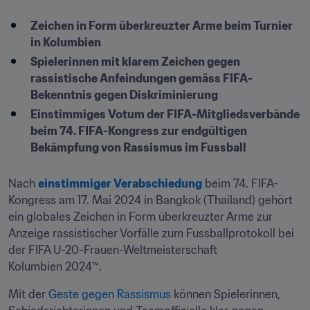
Zeichen in Form überkreuzter Arme beim Turnier 
in Kolumbien
Spielerinnen mit klarem Zeichen gegen 
rassistische Anfeindungen gemäss FIFA-
Bekenntnis gegen Diskriminierung
Einstimmiges Votum der FIFA-Mitgliedsverbände 
beim 74. FIFA-Kongress zur endgültigen 
Bekämpfung von Rassismus im Fussball
Nach 
einstimmiger Verabschiedung
 beim 74. FIFA-
Kongress am 17. Mai 2024 in Bangkok (Thailand) gehört 
ein globales Zeichen in Form überkreuzter Arme zur 
Anzeige rassistischer Vorfälle zum Fussballprotokoll bei 
der FIFA U-20-Frauen-Weltmeisterschaft 
Kolumbien 2024™.
Mit der 
Geste gegen Rassismus 
können Spielerinnen, 