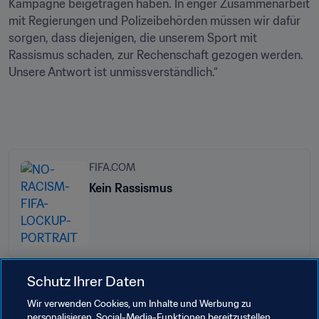
Kampagne beigetragen haben. In enger Zusammenarbeit 
mit Regierungen und Polizeibehörden müssen wir dafür 
sorgen, dass diejenigen, die unserem Sport mit 
Rassismus schaden, zur Rechenschaft gezogen werden. 
Unsere Antwort ist unmissverständlich.“
FIFA.COM
Kein Rassismus
Schutz Ihrer Daten
Wir verwenden Cookies, um Inhalte und Werbung zu
Verwandte Themen
personalisieren, Social-Media-Funktionen bereitzustellen