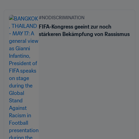
#NODISCRIMINATION
FIFA-Kongress geeint zur noch
stärkeren Bekämpfung von Rassismus