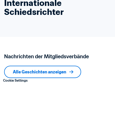
Internationale 
Schiedsrichter
Nachrichten der Mitgliedsverbände
Alle Geschichten anzeigen
Cookie Settings