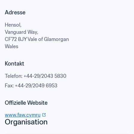
Adresse
Hensol,

Vanguard Way,
CF72 8JY Vale of Glamorgan
Wales
Kontakt
Telefon
: 
+44-29/2043 5830
Fax
: 
+44-29/2049 6953
www.faw.cymru
Organisation