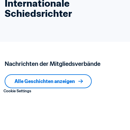
Internationale 
Schiedsrichter
Nachrichten der Mitgliedsverbände
Alle Geschichten anzeigen
Cookie Settings