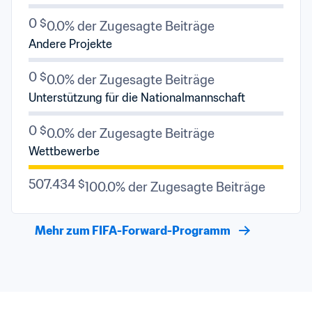
0 $
0.0% der Zugesagte Beiträge
Andere Projekte
0 $
0.0% der Zugesagte Beiträge
Unterstützung für die Nationalmannschaft
0 $
0.0% der Zugesagte Beiträge
Wettbewerbe
507.434 $
100.0% der Zugesagte Beiträge
Mehr zum FIFA-Forward-Programm