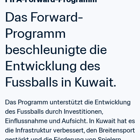
Das Forward-
Programm 
beschleunigte die 
Entwicklung des 
Fussballs in Kuwait.
Das Programm unterstützt die Entwicklung 
des Fussballs durch Investitionen, 
Einflussnahme und Aufsicht. In Kuwait hat es 
die Infrastruktur verbessert, den Breitensport 
gestärkt und die Förderung von Spielern 