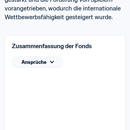
vorangetrieben, wodurch die internationale 
Wettbewerbsfähigkeit gesteigert wurde.
Zusammenfassung der Fonds
Ansprüche