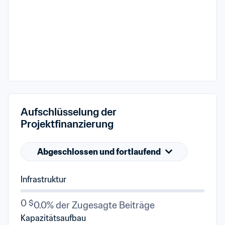
Aufschlüsselung der 
Projektfinanzierung
Abgeschlossen und fortlaufend
Infrastruktur
0 $
0.0% der Zugesagte Beiträge
Kapazitätsaufbau