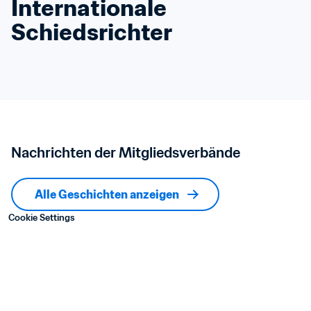
Internationale 
Schiedsrichter
Nachrichten der Mitgliedsverbände
Alle Geschichten anzeigen
Cookie Settings