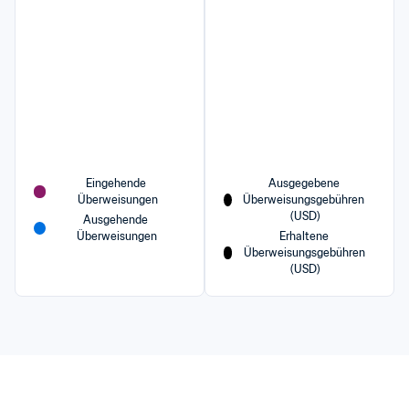
Eingehende 
Ausgegebene 
Überweisungen
Überweisungsgebühren 
(USD)
Ausgehende 
Überweisungen
Erhaltene 
Überweisungsgebühren 
(USD)