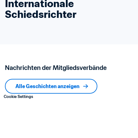
Internationale 
Schiedsrichter
Nachrichten der Mitgliedsverbände
Alle Geschichten anzeigen
Cookie Settings