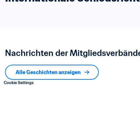
Nachrichten der Mitgliedsverbänd
Alle Geschichten anzeigen
Cookie Settings