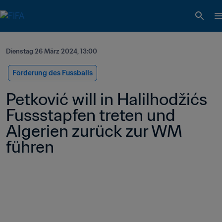
Dienstag 26 März 2024, 13:00
Förderung des Fussballs
Petković will in Halilhodžićs 
Fussstapfen treten und 
Algerien zurück zur WM 
führen