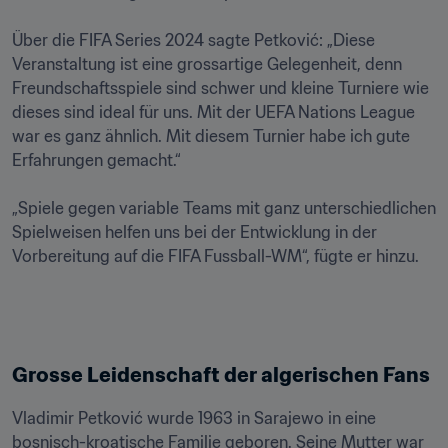
Über die FIFA Series 2024 sagte Petković: „Diese 
Veranstaltung ist eine grossartige Gelegenheit, denn 
Freundschaftsspiele sind schwer und kleine Turniere wie 
dieses sind ideal für uns. Mit der UEFA Nations League 
war es ganz ähnlich. Mit diesem Turnier habe ich gute 
Erfahrungen gemacht.“

„Spiele gegen variable Teams mit ganz unterschiedlichen 
Spielweisen helfen uns bei der Entwicklung in der 
Vladimir Petković wurde 1963 in Sarajewo in eine 
bosnisch-kroatische Familie geboren. Seine Mutter war 