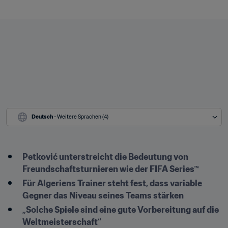
Deutsch
 - Weitere Sprachen (4)
Petković unterstreicht die Bedeutung von 
Freundschaftsturnieren wie der FIFA Series™
Für Algeriens Trainer steht fest, dass variable 
Gegner das Niveau seines Teams stärken
„Solche Spiele sind eine gute Vorbereitung auf die 
Weltmeisterschaft“