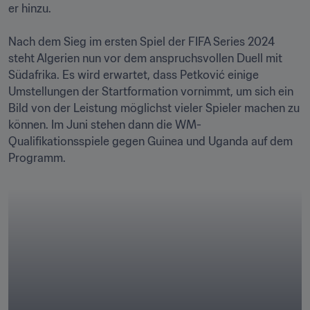
er hinzu.

Nach dem Sieg im ersten Spiel der FIFA Series 2024 
steht Algerien nun vor dem anspruchsvollen Duell mit 
Südafrika. Es wird erwartet, dass Petković einige 
Umstellungen der Startformation vornimmt, um sich ein 
Bild von der Leistung möglichst vieler Spieler machen zu 
können. Im Juni stehen dann die WM-
Qualifikationsspiele gegen Guinea und Uganda auf dem 
Programm.