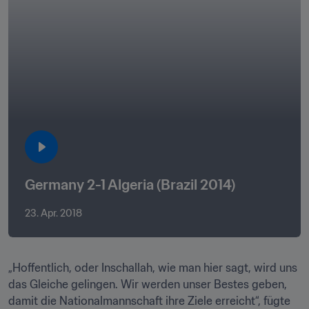
Germany 2-1 Algeria (Brazil 2014)
23. Apr. 2018
„Hoffentlich, oder Inschallah, wie man hier sagt, wird uns 
das Gleiche gelingen. Wir werden unser Bestes geben, 
damit die Nationalmannschaft ihre Ziele erreicht“, fügte 