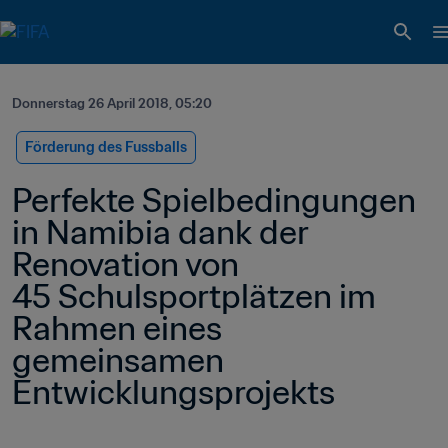
Donnerstag 26 April 2018, 05:20
Förderung des Fussballs
Perfekte Spielbedingungen 
in Namibia dank der 
Renovation von 
45 Schulsportplätzen im 
Rahmen eines 
gemeinsamen 
Entwicklungsprojekts