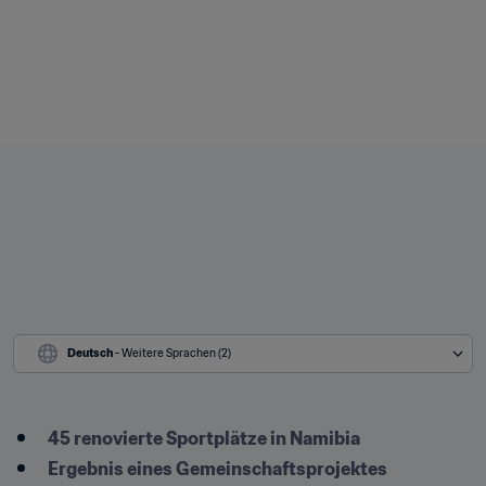
Deutsch
 - Weitere Sprachen (2)
​45 renovierte Sportplätze in Namibia
Ergebnis eines Gemeinschaftsprojektes