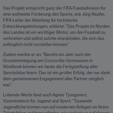
Das Projekt entspricht ganz der FIFA-Fussballvision für 
eine weltweite Förderung des Sports, wie Jürg Nepfer, 
FIFA-Leiter der Abteilung für technische 
Entwicklungsleistungen, erklärte: "Das Projekt im Norden 
des Landes ist ein wichtiger Motor, um den Fussball zu 
verbreiten und selbst solche einzubinden, die sich das 
anfänglich nicht vorstellen können."
Zudem merkte er an: "Bereits ein Jahr nach der 
Grundsteinlegung am Concordia-Gymnasium in 
Windhoek können wir heute die Fertigstellung aller 
Sportplätze feiern. Das ist ein großer Erfolg, der nur dank 
dem gemeinsamen Engagement aller Partner möglich 
war."
Lobende Worte fand auch Agnes Tjongarero, 
Vizeministerin für Jugend und Sport: "Tausende 
Jugendliche können nun auf modernen Anlagen an ihrem 