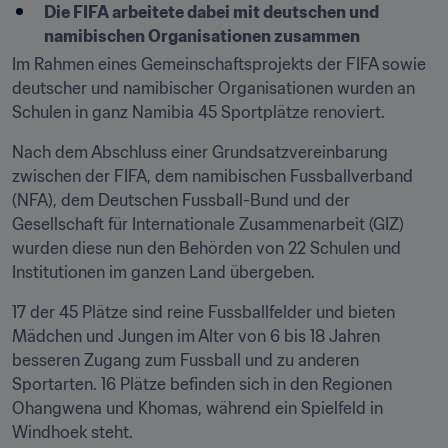
Die FIFA arbeitete dabei mit deutschen und 
namibischen Organisationen zusammen
Im Rahmen eines Gemeinschaftsprojekts der FIFA sowie 
deutscher und namibischer Organisationen wurden an 
Schulen in ganz Namibia 45 Sportplätze renoviert.
Nach dem Abschluss einer Grundsatzvereinbarung 
zwischen der FIFA, dem namibischen Fussballverband 
(NFA), dem Deutschen Fussball-Bund und der 
Gesellschaft für Internationale Zusammenarbeit (GIZ) 
wurden diese nun den Behörden von 22 Schulen und 
Institutionen im ganzen Land übergeben.
17 der 45 Plätze sind reine Fussballfelder und bieten 
Mädchen und Jungen im Alter von 6 bis 18 Jahren 
besseren Zugang zum Fussball und zu anderen 
Sportarten. 16 Plätze befinden sich in den Regionen 
Ohangwena und Khomas, während ein Spielfeld in 
Windhoek steht.