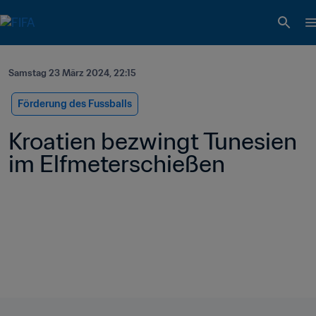
Samstag 23 März 2024, 22:15
Förderung des Fussballs
Kroatien bezwingt Tunesien 
im Elfmeterschießen