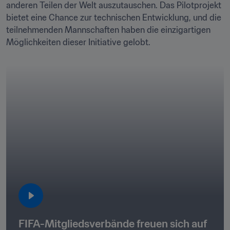
anderen Teilen der Welt auszutauschen. Das Pilotprojekt 
bietet eine Chance zur technischen Entwicklung, und die 
teilnehmenden Mannschaften haben die einzigartigen 
Möglichkeiten dieser Initiative gelobt.
FIFA-Mitgliedsverbände freuen sich auf 