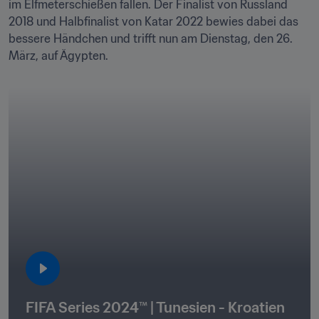
im Elfmeterschießen fallen. Der Finalist von Russland 
2018 und Halbfinalist von Katar 2022 bewies dabei das 
bessere Händchen und trifft nun am Dienstag, den 26. 
März, auf Ägypten. 
FIFA Series 2024™ | Tunesien - Kroatien 