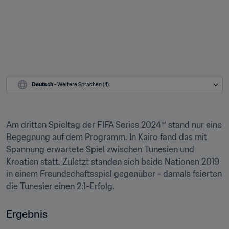
Deutsch
 - Weitere Sprachen (4)
Am dritten Spieltag der FIFA Series 2024™ stand nur eine 
Begegnung auf dem Programm. In Kairo fand das mit 
Spannung erwartete Spiel zwischen Tunesien und 
Kroatien statt. Zuletzt standen sich beide Nationen 2019 
in einem Freundschaftsspiel gegenüber - damals feierten 
die Tunesier einen 2:1-Erfolg.
Ergebnis