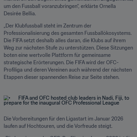
um den Fussball voranzubringen“, erklärte Ornella 
Desirée Bellia.
„Der Klubfussball steht im Zentrum der 
Professionalisierung des gesamten Fussballökosystems. 
Die FIFA setzt deshalb alles daran, die Klubs auf ihrem 
Weg zur nächsten Stufe zu unterstützen. Diese Sitzungen 
boten eine wertvolle Plattform für gemeinsame 
strategische Erörterungen. Die FIFA wird der OFC-
Profiliga und deren Vereinen auch während der nächsten 
Etappen dieser spannenden Reise zur Seite stehen.
Die Vorbereitungen für den Ligastart im Januar 2026 
laufen auf Hochtouren, und die Vorfreude steigt.