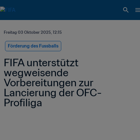
Freitag 03 Oktober 2025, 12:15
Förderung des Fussballs
FIFA unterstützt 
wegweisende 
Vorbereitungen zur 
Lancierung der OFC-
Profiliga