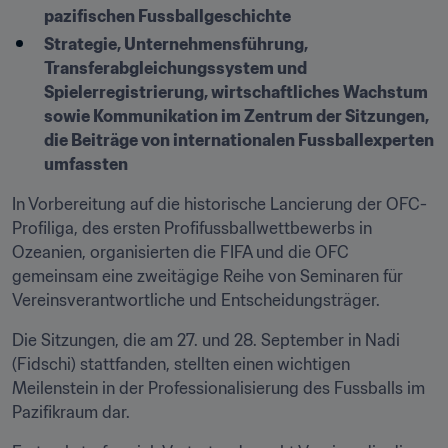
pazifischen Fussballgeschichte
Strategie, Unternehmensführung, 
Transferabgleichungssystem und 
Spielerregistrierung, wirtschaftliches Wachstum 
sowie Kommunikation im Zentrum der Sitzungen, 
die Beiträge von internationalen Fussballexperten 
umfassten
In Vorbereitung auf die historische Lancierung der OFC-
Profiliga, des ersten Profifussballwettbewerbs in 
Ozeanien, organisierten die FIFA und die OFC 
gemeinsam eine zweitägige Reihe von Seminaren für 
Vereinsverantwortliche und Entscheidungsträger.
Die Sitzungen, die am 27. und 28. September in Nadi 
(Fidschi) stattfanden, stellten einen wichtigen 
Meilenstein in der Professionalisierung des Fussballs im 
Pazifikraum dar.