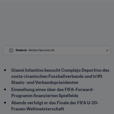
Deutsch
 - Weitere Sprachen (4)
Gianni Infantino besucht Complejo Deportivo des 
costa-ricanischen Fussballverbands und trifft 
Staats- und Verbandspräsidenten
Einweihung eines über das FIFA-Forward-
Programm finanzierten Spielfelds
Abends verfolgt er das Finale der FIFA U-20-
Frauen-Weltmeisterschaft
