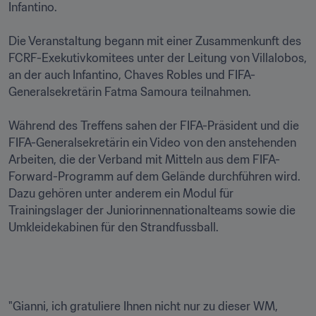
Infantino.

Die Veranstaltung begann mit einer Zusammenkunft des 
FCRF-Exekutivkomitees unter der Leitung von Villalobos, 
an der auch Infantino, Chaves Robles und FIFA-
Generalsekretärin Fatma Samoura teilnahmen. 

Während des Treffens sahen der FIFA-Präsident und die 
FIFA-Generalsekretärin ein Video von den anstehenden 
Arbeiten, die der Verband mit Mitteln aus dem FIFA-
Forward-Programm auf dem Gelände durchführen wird. 
Dazu gehören unter anderem ein Modul für 
Trainingslager der Juniorinnennationalteams sowie die 
Umkleidekabinen für den Strandfussball.

"Gianni, ich gratuliere Ihnen nicht nur zu dieser WM, 