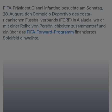
FIFA-Präsident Gianni Infantino besuchte am Sonntag, 
28. August, den Complejo Deportivo des costa-
ricanischen Fussballverbands (FCRF) in Alajuela, wo er 
mit einer Reihe von Persönlichkeiten zusammentraf und 
ein über das 
FIFA-Forward-Programm 
finanziertes 
Spielfeld einweihte.
