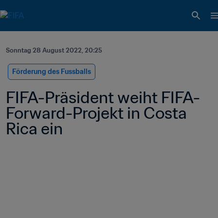
Sonntag 28 August 2022, 20:25
Förderung des Fussballs
FIFA-Präsident weiht FIFA-
Forward-Projekt in Costa 
Rica ein