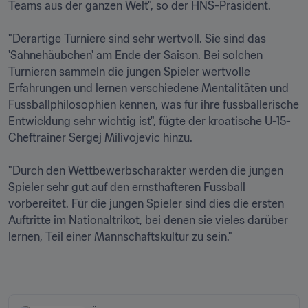
Teams aus der ganzen Welt", so der HNS-Präsident.

"Derartige Turniere sind sehr wertvoll. Sie sind das 
'Sahnehäubchen' am Ende der Saison. Bei solchen 
Turnieren sammeln die jungen Spieler wertvolle 
Erfahrungen und lernen verschiedene Mentalitäten und 
Fussballphilosophien kennen, was für ihre fussballerische 
Entwicklung sehr wichtig ist", fügte der kroatische U-15-
Cheftrainer Sergej Milivojevic hinzu.

"Durch den Wettbewerbscharakter werden die jungen 
Spieler sehr gut auf den ernsthafteren Fussball 
vorbereitet. Für die jungen Spieler sind dies die ersten 
Auftritte im Nationaltrikot, bei denen sie vieles darüber 
lernen, Teil einer Mannschaftskultur zu sein."
