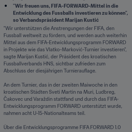
"Wir freuen uns, FIFA-FORWARD-Mittel in die 
Entwicklung des Fussballs investieren zu können", 
so Verbandspräsident Marijan Kustić
"Wir unterstützen die Anstrengungen der FIFA, den 
Fussball weltweit zu fördern, und werden auch weiterhin 
Mittel aus dem FIFA-Entwicklungsprogramm FORWARD 
in Projekte wie das Vlatko-Marković-Turnier investieren", 
sagte Marijan Kustić, der Präsident des kroatischen 
Fussballverbands HNS, sichtbar zufrieden zum 
Abschluss der diesjährigen Turnierauflage.

An dem Turnier, das in der zweiten Maiwoche in den 
kroatischen Städten Sveti Martin na Muri, Ludbreg, 
Čakovec und Varaždin stattfand und durch das FIFA-
Entwicklungsprogramm FORWARD unterstützt wurde, 
nahmen acht U-15-Nationalteams teil.

Über die Entwicklungsprogramme FIFA FORWARD 1.0 