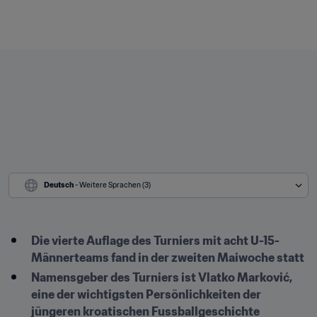
Deutsch
 - Weitere Sprachen (3)
Die vierte Auflage des Turniers mit acht U-15-
Männerteams fand in der zweiten Maiwoche statt
Namensgeber des Turniers ist Vlatko Marković, 
eine der wichtigsten Persönlichkeiten der 
jüngeren kroatischen Fussballgeschichte