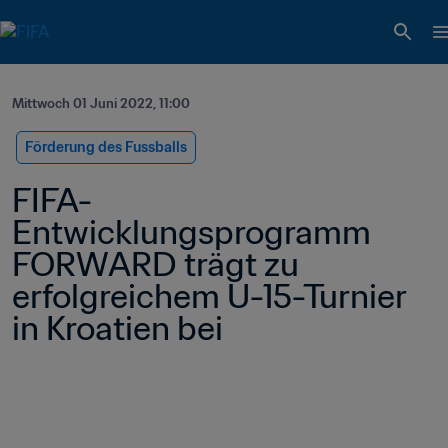
Mittwoch 01 Juni 2022, 11:00
Förderung des Fussballs
FIFA-
Entwicklungsprogramm 
FORWARD trägt zu 
erfolgreichem U-15-Turnier 
in Kroatien bei