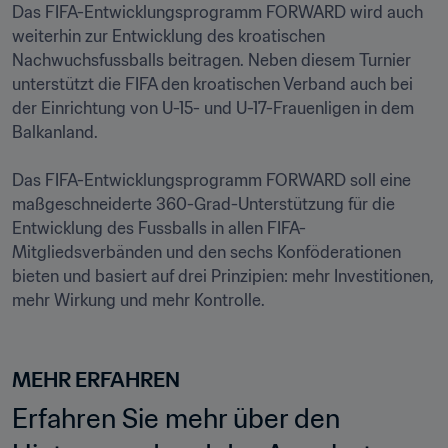
Das FIFA-Entwicklungsprogramm FORWARD wird auch 
weiterhin zur Entwicklung des kroatischen 
Nachwuchsfussballs beitragen. Neben diesem Turnier 
unterstützt die FIFA den kroatischen Verband auch bei 
der Einrichtung von U-15- und U-17-Frauenligen in dem 
Balkanland.

Das FIFA-Entwicklungsprogramm FORWARD soll eine 
maßgeschneiderte 360-Grad-Unterstützung für die 
Entwicklung des Fussballs in allen FIFA-
Mitgliedsverbänden und den sechs Konföderationen 
bieten und basiert auf drei Prinzipien: mehr Investitionen, 
mehr Wirkung und mehr Kontrolle.

MEHR ERFAHREN
Erfahren Sie mehr über den 