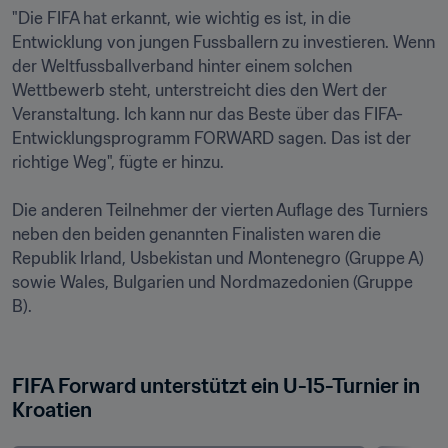
"Die FIFA hat erkannt, wie wichtig es ist, in die 
Entwicklung von jungen Fussballern zu investieren. Wenn 
der Weltfussballverband hinter einem solchen 
Wettbewerb steht, unterstreicht dies den Wert der 
Veranstaltung. Ich kann nur das Beste über das FIFA-
Entwicklungsprogramm FORWARD sagen. Das ist der 
richtige Weg", fügte er hinzu.

Die anderen Teilnehmer der vierten Auflage des Turniers 
neben den beiden genannten Finalisten waren die 
Republik Irland, Usbekistan und Montenegro (Gruppe A) 
sowie Wales, Bulgarien und Nordmazedonien (Gruppe 
B).

FIFA Forward unterstützt ein U-15-Turnier in 
Kroatien