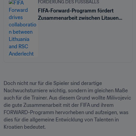
FÖRDERUNG DES FUSSBALLS
FIFA-Forward-Programm fördert
Zusammenarbeit zwischen Litauen
und belgischem Topklub RSC
Anderlecht
Doch nicht nur für die Spieler sind derartige 
Nachwuchsturniere wichtig, sondern im gleichen Maße 
auch für die Trainer. Aus diesem Grund wollte Milivojevic 
die gute Zusammenarbeit mit der FIFA und ihrem 
FORWARD-Programm hervorheben und aufzeigen, was 
dies für die allgemeine Entwicklung von Talenten in 
Kroatien bedeutet.
