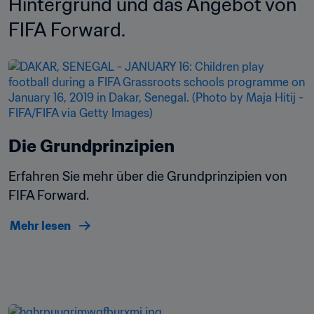
Hintergrund und das Angebot von 
FIFA Forward.
Die Grundprinzipien
Erfahren Sie mehr über die Grundprinzipien von 
FIFA Forward.
Mehr lesen