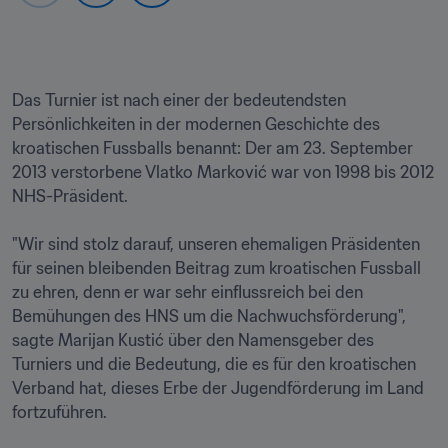
Das Turnier ist nach einer der bedeutendsten 
Persönlichkeiten in der modernen Geschichte des 
kroatischen Fussballs benannt: Der am 23. September 
2013 verstorbene Vlatko Marković war von 1998 bis 2012 
NHS-Präsident. 

"Wir sind stolz darauf, unseren ehemaligen Präsidenten 
für seinen bleibenden Beitrag zum kroatischen Fussball 
zu ehren, denn er war sehr einflussreich bei den 
Bemühungen des HNS um die Nachwuchsförderung", 
sagte Marijan Kustić über den Namensgeber des 
Turniers und die Bedeutung, die es für den kroatischen 
Verband hat, dieses Erbe der Jugendförderung im Land 
fortzuführen.
