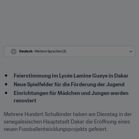
Deutsch
 - Weitere Sprachen (3)
Feierstimmung im Lycée Lamine Gueye in Dakar
Neue Spielfelder für die Förderung der Jugend
Einrichtungen für Mädchen und Jungen werden 
renoviert 
Mehrere Hundert Schulkinder haben am Dienstag in der 
senegalesischen Hauptstadt Dakar die Eröffnung eines 
neuen Fussballentwicklungsprojekts gefeiert. 