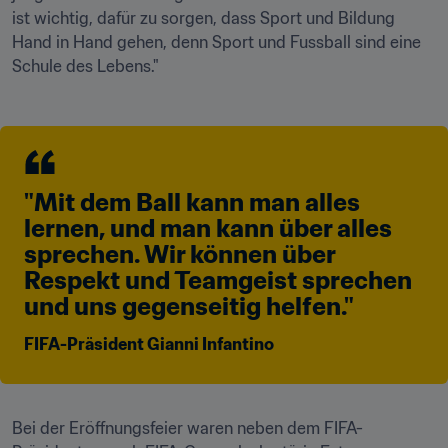
ist wichtig, dafür zu sorgen, dass Sport und Bildung 
Hand in Hand gehen, denn Sport und Fussball sind eine 
Schule des Lebens."
"Mit dem Ball kann man alles 
lernen, und man kann über alles 
sprechen. Wir können über 
Respekt und Teamgeist sprechen 
und uns gegenseitig helfen."
FIFA-Präsident Gianni Infantino
Bei der Eröffnungsfeier waren neben dem FIFA-