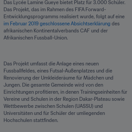
Das Lycée Lamine Gueye bietet Platz für 3.000 Schüler. 
Das Projekt, das im Rahmen des FIFA Forward-
Entwicklungsprogramms realisiert wurde, folgt auf eine 
im Februar 2019 geschlossene Absichtserklärung
 des 
afrikanischen Kontinentalverbands CAF und der 
Das Projekt umfasst die Anlage eines neuen 
Fussballfeldes, eines Futsal-Außenplatzes und die 
Renovierung der Umkleideräume für Mädchen und 
Jungen. Die gesamte Gemeinde wird von den 
Einrichtungen profitieren, in denen Trainingseinheiten für 
Vereine und Schulen in der Region Dakar-Plateau sowie 
Wettbewerbe zwischen Schulen (UASSU) und 
Universitäten und für Schüler der umliegenden 
Hochschulen stattfinden.