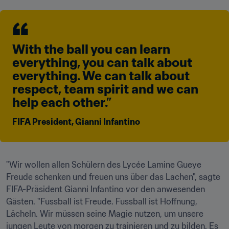
With the ball you can learn 
everything, you can talk about 
everything. We can talk about 
respect, team spirit and we can 
help each other.”
FIFA President, Gianni Infantino
"Wir wollen allen Schülern des Lycée Lamine Gueye 
Freude schenken und freuen uns über das Lachen", sagte 
FIFA-Präsident Gianni Infantino vor den anwesenden 
Gästen. "Fussball ist Freude. Fussball ist Hoffnung, 
Lächeln. Wir müssen seine Magie nutzen, um unsere 
jungen Leute von morgen zu trainieren und zu bilden. Es 