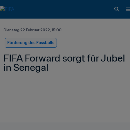
Dienstag 22 Februar 2022, 15:00
Förderung des Fussballs
FIFA Forward sorgt für Jubel 
in Senegal