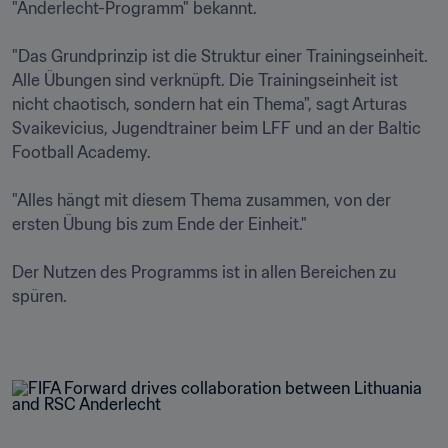
"Anderlecht-Programm" bekannt.

"Das Grundprinzip ist die Struktur einer Trainingseinheit. 
Alle Übungen sind verknüpft. Die Trainingseinheit ist 
nicht chaotisch, sondern hat ein Thema", sagt Arturas 
Svaikevicius, Jugendtrainer beim LFF und an der Baltic 
Football Academy.

"Alles hängt mit diesem Thema zusammen, von der 
ersten Übung bis zum Ende der Einheit."

Der Nutzen des Programms ist in allen Bereichen zu 
spüren.
