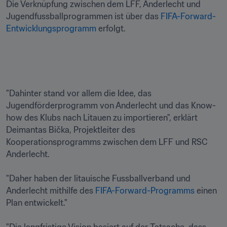
Die Verknüpfung zwischen dem LFF, Anderlecht und 
Jugendfussballprogrammen ist über das 
FIFA-Forward-
Entwicklungsprogramm
 erfolgt.

"Dahinter stand vor allem die Idee, das 
Jugendförderprogramm von Anderlecht und das Know-
how des Klubs nach Litauen zu importieren", erklärt 
Deimantas Bička, Projektleiter des 
Kooperationsprogramms zwischen dem LFF und RSC 
Anderlecht.

"Daher haben der litauische Fussballverband und 
Anderlecht mithilfe des 
FIFA-Forward-Programms 
einen 
Plan entwickelt."
