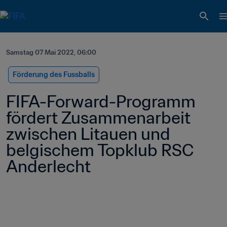
Samstag 07 Mai 2022, 06:00
Förderung des Fussballs
FIFA-Forward-Programm 
fördert Zusammenarbeit 
zwischen Litauen und 
belgischem Topklub RSC 
Anderlecht