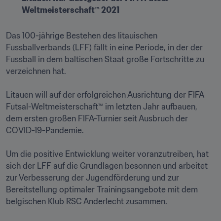
Weltmeisterschaft™ 2021
Das 100-jährige Bestehen des litauischen 
Fussballverbands (LFF) fällt in eine Periode, in der der 
Fussball in dem baltischen Staat große Fortschritte zu 
verzeichnen hat.

Litauen will auf der erfolgreichen Ausrichtung der FIFA 
Futsal-Weltmeisterschaft™ im letzten Jahr aufbauen, 
dem ersten großen FIFA-Turnier seit Ausbruch der 
COVID-19-Pandemie.

Um die positive Entwicklung weiter voranzutreiben, hat 
sich der LFF auf die Grundlagen besonnen und arbeitet 
zur Verbesserung der Jugendförderung und zur 
Bereitstellung optimaler Trainingsangebote mit dem 
belgischen Klub RSC Anderlecht zusammen.
