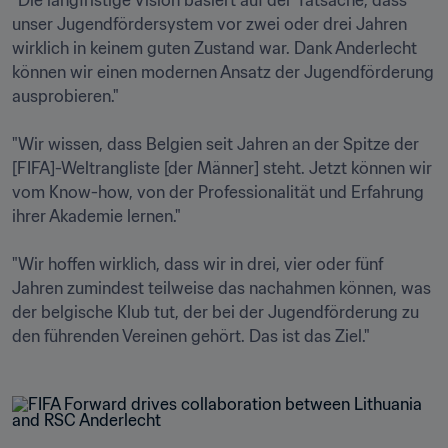
"Die langfristige Vision basiert auf der Tatsache, dass 
unser Jugendfördersystem vor zwei oder drei Jahren 
wirklich in keinem guten Zustand war. Dank Anderlecht 
können wir einen modernen Ansatz der Jugendförderung 
ausprobieren."

"Wir wissen, dass Belgien seit Jahren an der Spitze der 
[FIFA]-Weltrangliste [der Männer] steht. Jetzt können wir 
vom Know-how, von der Professionalität und Erfahrung 
ihrer Akademie lernen."

"Wir hoffen wirklich, dass wir in drei, vier oder fünf 
Jahren zumindest teilweise das nachahmen können, was 
der belgische Klub tut, der bei der Jugendförderung zu 