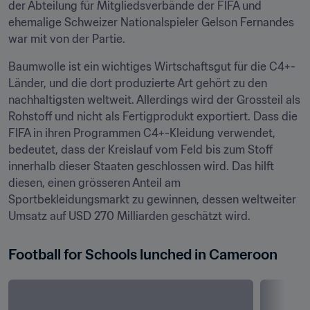
der Abteilung für Mitgliedsverbände der FIFA und 
ehemalige Schweizer Nationalspieler Gelson Fernandes 
war mit von der Partie.
Baumwolle ist ein wichtiges Wirtschaftsgut für die C4+-
Länder, und die dort produzierte Art gehört zu den 
nachhaltigsten weltweit. Allerdings wird der Grossteil als 
Rohstoff und nicht als Fertigprodukt exportiert. Dass die 
FIFA in ihren Programmen C4+-Kleidung verwendet, 
bedeutet, dass der Kreislauf vom Feld bis zum Stoff 
innerhalb dieser Staaten geschlossen wird. Das hilft 
diesen, einen grösseren Anteil am 
Sportbekleidungsmarkt zu gewinnen, dessen weltweiter 
Umsatz auf USD 270 Milliarden geschätzt wird.
Football for Schools lunched in Cameroon