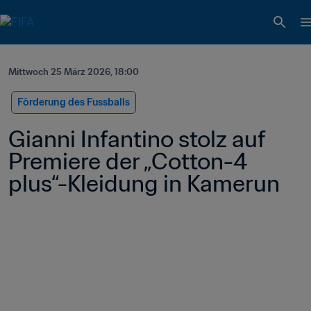
Mittwoch 25 März 2026, 18:00
Förderung des Fussballs
Gianni Infantino stolz auf 
Premiere der „Cotton-4 
plus“-Kleidung in Kamerun