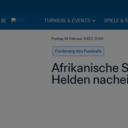
TURNIERE & EVENTS
SPIELE & 
Freitag 18 Februar 2022, 11:00
Förderung des Fussballs
Afrikanische S
Helden nachei