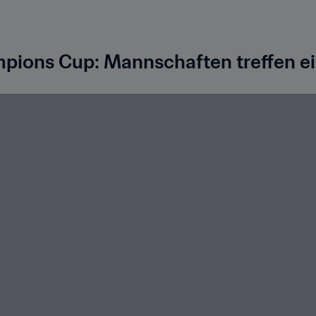
pions Cup: Mannschaften treffen e