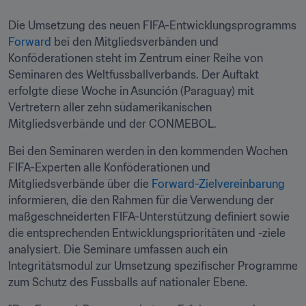
Die Umsetzung des neuen FIFA-Entwicklungsprogramms 
Forward
 bei den Mitgliedsverbänden und 
Konföderationen steht im Zentrum einer Reihe von 
Seminaren des Weltfussballverbands. Der Auftakt 
erfolgte diese Woche in Asunción (Paraguay) mit 
Vertretern aller zehn südamerikanischen 
Mitgliedsverbände und der CONMEBOL.
Bei den Seminaren werden in den kommenden Wochen 
FIFA-Experten alle Konföderationen und 
Mitgliedsverbände über die 
Forward-Zielvereinbarung
informieren, die den Rahmen für die Verwendung der 
maßgeschneiderten FIFA-Unterstützung definiert sowie 
die entsprechenden Entwicklungsprioritäten und -ziele 
analysiert. Die Seminare umfassen auch ein 
Integritätsmodul zur Umsetzung spezifischer Programme 
zum Schutz des Fussballs auf nationaler Ebene.