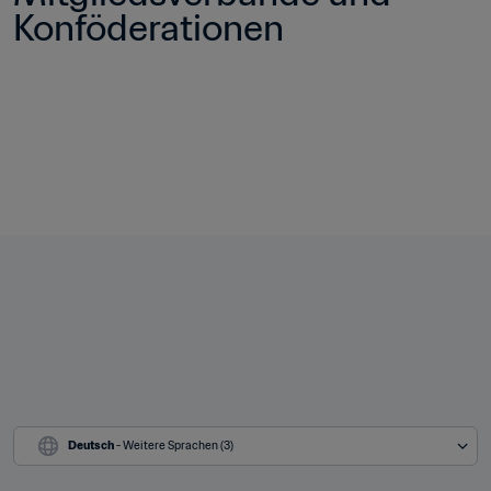
Konföderationen
Deutsch
 - Weitere Sprachen (3)