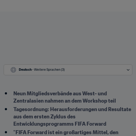
Deutsch
 - Weitere Sprachen (3)
Neun Mitgliedsverbände aus West- und 
Zentralasien nahmen an dem Workshop teil
Tagesordnung: Herausforderungen und Resultate 
aus dem ersten Zyklus des 
Entwicklungsprogramms FIFA Forward
"FIFA Forward ist ein großartiges Mittel, den 