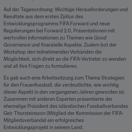
Auf der Tagesordnung: Wichtige Herausforderungen und 
Resultate aus dem ersten Zyklus des 
Entwicklungsprogramms FIFA Forward und neue 
Regulierungen bei Forward 2.0, Präsentationen mit 
wertvollen Informationen zu Themen wie 
Good 
Governance
 und finanzielle Aspekte. Zudem bot der 
Workshop den teilnehmenden Verbänden die 
Möglichkeit, sich direkt an die FIFA-Vertreter zu wenden 
und all ihre Fragen zu formulieren.
Es gab auch eine Arbeitssitzung zum Thema Strategien 
für den Frauenfussball, die verdeutlichte, wie wichtig 
dieser Aspekt in den vergangenen Jahren geworden ist. 
Zusammen mit anderen Experten präsentierte der 
ehemalige Präsident des isländischen Fussballverbandes 
Geir Thorsteinsson (Mitglied der Kommission der FIFA-
Mitgliedsverbände) ein erfolgreiches 
Entwicklungsprojekt in seinem Land.