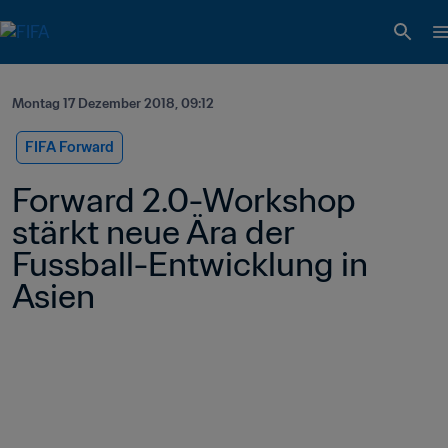
Montag 17 Dezember 2018, 09:12
FIFA Forward
Forward 2.0-Workshop 
stärkt neue Ära der 
Fussball-Entwicklung in 
Asien