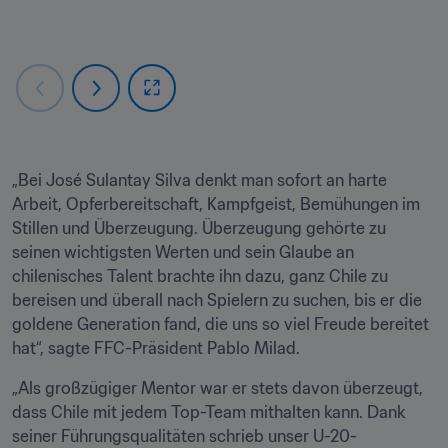
„Bei José Sulantay Silva denkt man sofort an harte 
Arbeit, Opferbereitschaft, Kampfgeist, Bemühungen im 
Stillen und Überzeugung. Überzeugung gehörte zu 
seinen wichtigsten Werten und sein Glaube an 
chilenisches Talent brachte ihn dazu, ganz Chile zu 
bereisen und überall nach Spielern zu suchen, bis er die 
goldene Generation fand, die uns so viel Freude bereitet 
hat“, sagte FFC-Präsident Pablo Milad.
„Als großzügiger Mentor war er stets davon überzeugt, 
dass Chile mit jedem Top-Team mithalten kann. Dank 
seiner Führungsqualitäten schrieb unser U-20-