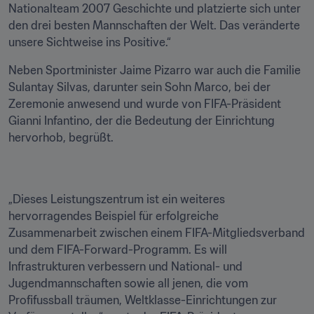
Nationalteam 2007 Geschichte und platzierte sich unter 
den drei besten Mannschaften der Welt. Das veränderte 
unsere Sichtweise ins Positive.“
Neben Sportminister Jaime Pizarro war auch die Familie 
Sulantay Silvas, darunter sein Sohn Marco, bei der 
Zeremonie anwesend und wurde von FIFA-Präsident 
Gianni Infantino, der die Bedeutung der Einrichtung 
hervorhob, begrüßt. 
„Dieses Leistungszentrum ist ein weiteres 
hervorragendes Beispiel für erfolgreiche 
Zusammenarbeit zwischen einem FIFA-Mitgliedsverband 
und dem FIFA-Forward-Programm. Es will 
Infrastrukturen verbessern und National- und 
Jugendmannschaften sowie all jenen, die vom 
Profifussball träumen, Weltklasse-Einrichtungen zur 