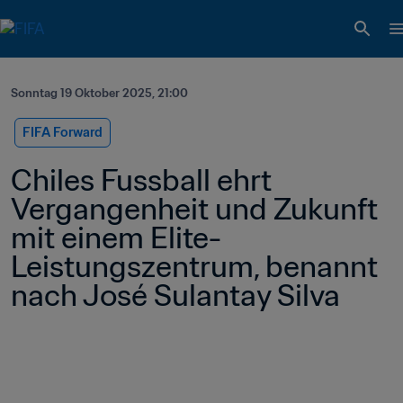
Sonntag 19 Oktober 2025, 21:00
FIFA Forward
Chiles Fussball ehrt 
Vergangenheit und Zukunft 
mit einem Elite-
Leistungszentrum, benannt 
nach José Sulantay Silva