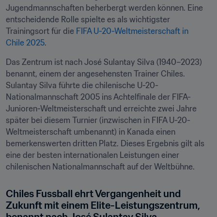
Jugendmannschaften beherbergt werden können. Eine 
entscheidende Rolle spielte es als wichtigster 
Trainingsort für die 
FIFA U-20-Weltmeisterschaft in 
Chile 2025
.
Das Zentrum ist nach José Sulantay Silva (1940–2023) 
benannt, einem der angesehensten Trainer Chiles. 
Sulantay Silva führte die chilenische U-20-
Nationalmannschaft 2005 ins Achtelfinale der FIFA-
Junioren-Weltmeisterschaft und erreichte zwei Jahre 
später bei diesem Turnier (inzwischen in FIFA U-20-
Weltmeisterschaft umbenannt) in Kanada einen 
bemerkenswerten dritten Platz. Dieses Ergebnis gilt als 
eine der besten internationalen Leistungen einer 
chilenischen Nationalmannschaft auf der Weltbühne.
Chiles Fussball ehrt Vergangenheit und 
Zukunft mit einem Elite-Leistungszentrum, 