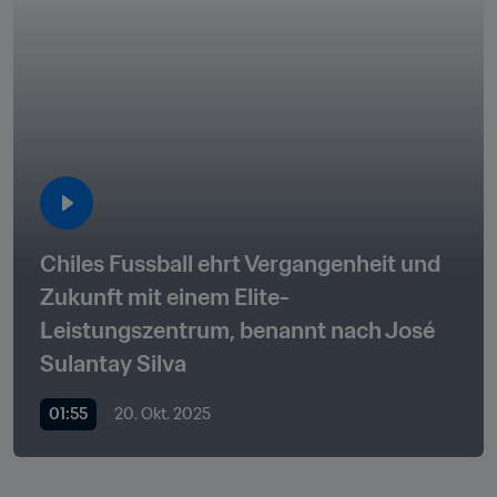
Chiles Fussball ehrt Vergangenheit und 
Zukunft mit einem Elite-
Leistungszentrum, benannt nach José 
Sulantay Silva
01:55
20. Okt. 2025