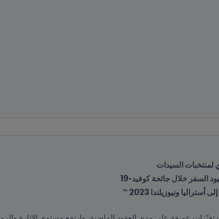
يود السفر خلال جائحة كوفيد-19