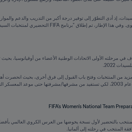
ات 2022. 