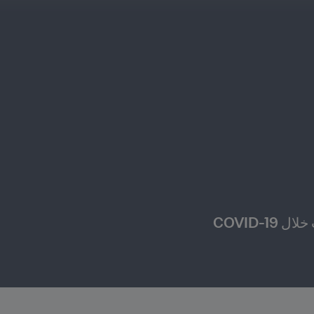
COVID-1