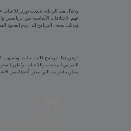
وبذلك، يسعى البرنامج إلى ردم الفجوة ال
يتعلق بالجوانب التي يتعيّن أخذها بعين الاعت