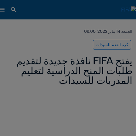
الجمعة 14 يناير 2022, 09:00
كرة القدم للسيدات
يفتح FIFA نافذة جديدة لتقديم 
طلبات المنح الدراسية لتعليم 
المدربات للسيدات