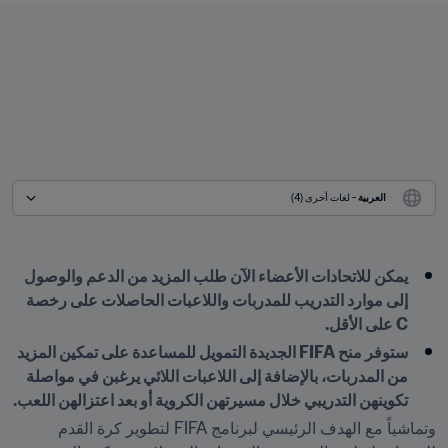
العربية
 - لغات أخرى (4)
يمكن للاتحادات الأعضاء الآن طلب المزيد من الدعم والوصول 
إلى موارد التدريب للمدربات واللاعبات الحاصلات على رخصة 
C على الأقل.

ستوفر منح FIFA الجديدة التمويل للمساعدة على تمكين المزيد 
من المدربات، بالإضافة إلى اللاعبات اللائي يرغبن في مواصلة 
تكوينهن التدريبي خلال مسيرتهن الكروية أو بعد اعتزالهن اللعب.

وتماشياً مع الهدف الرئيسي لبرنامج FIFA لتطوير كرة القدم 