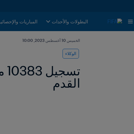
البطولات والأحدات
المباريات والإحصائي
الخميس 10 أغسطس 2023, 10:00
الوكلاء
القدم