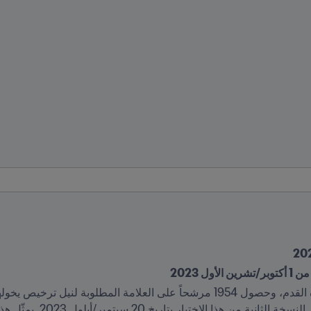
ل 2023