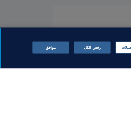
ضيلات
رفض الكل
موافق