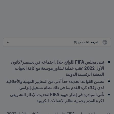
العربية
 - لغات أخرى (4)
تبنى مجلس FIFA اللوائح خلال اجتماعه في ديسمبر/كانون 
الأول 2022 عقب عملية تشاور موسعة مع كافة الجهات 
المعنية الرئيسية الدولية
تضمن القواعد الجديدة حداً أدنى من المعايير المهنية والأخلاقية 
لدى وكلاء كرة القدم بما في ذلك نظام تسجيل إلزامي
تأتي المبادرة في إطار جهود FIFA لتحديث الإطار التشريعي 
لكرة القدم وحماية نظام الانتقالات الكروية 
