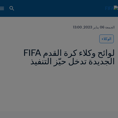
الجمعة 06 يناير 2023, 13:00
الوكلاء
لوائح وكلاء كرة القدم FIFA 
الجديدة تدخل حيّز التنفيذ