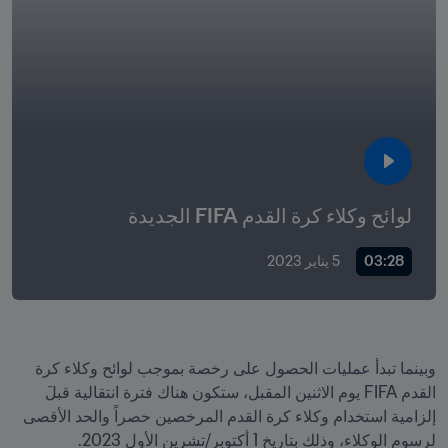
لوائح وكلاء كرة القدم FIFA الجديدة
03:28
5 يناير 2023
وبينما تبدأ عمليات الحصول على رخصة بموجب لوائح وكلاء كرة 
القدم FIFA يوم الاثنين المقبل، ستكون هناك فترة انتقالية قبلَ 
إلزامية استخدام وكلاء كرة القدم المرخصين حصراً والحد الأقصى 