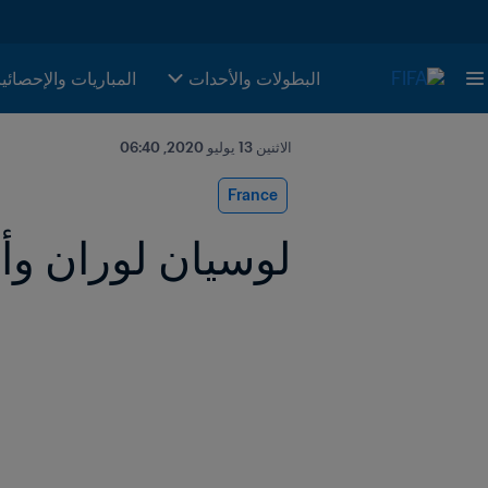
البطولات والأحدات
المباريات والإحصائي
الاثنين 13 يوليو 2020, 06:40
France
لوسيان لوران و