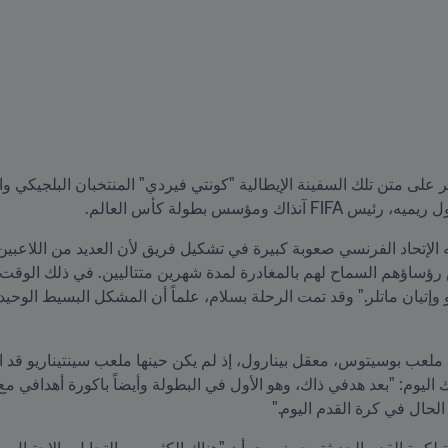
 ومؤسس بطولة كأس العالم.
لحال في كرة القدم اليوم."