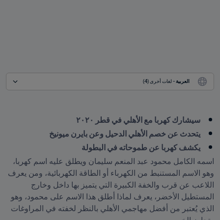
العربية
 - لغات أخرى (4)
سيشارك كهربا مع الأهلي في قطر ٢٠٢٠
يتحدث عن خصم الأهلي الدحيل وعن بايرن ميونيخ
يكشف كهربا عن طموحاته في البطولة
اسمه الكامل محمود عبد المنعم سليمان ويطلق عليه اسم كهربا، 
وهو الاسم المستنبط من الكهرباء أو الطاقة الكهربائية، ومن يعرف 
اللاعب عن قرب والخفة الكبيرة التي يتميز بها داخل وخارج 
المستطيل الأخضر، يعرف لماذا أطلق هذا الاسم على محمود، وهو 
الذي يُعتبر من أفضل مهاجمي الأهلي بالنظر لخفته في المراوغات 