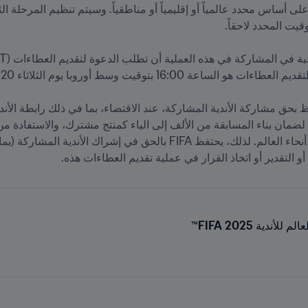
اركة في هذه العملية أن تطلب الدعوة لتقديم العطاءات (ITT) عبر البريد الإلكتروني 
م أو التقدير أو اتخاذ القرار في عملية تقديم العطاءات هذه.
ندية 2025 FIFA™