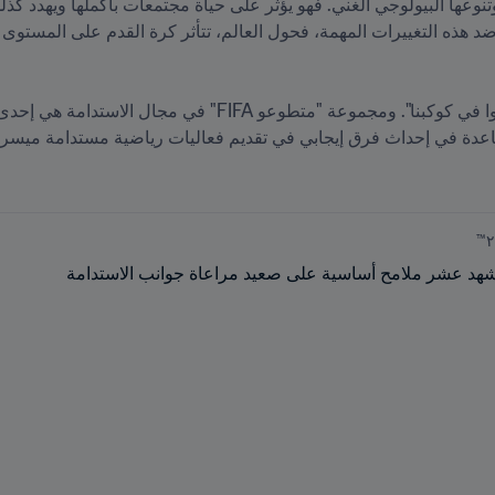
د عشر ملامح أساسية على صعيد مراعاة جوانب الاستدامة