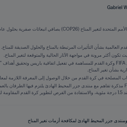
م العالمية بشأن التأثيرات المرتبطة بالمناخ والحلول الصديقة للمناخ.
تكون أكثر مرونة في مواجهة الآثار الحالية والمتوقعة لتغير المناخ.
ارية بشأن تغير المناخ.
ب المصلحة في كرة القدم من خلال الوصول إلى المعرفة اللازمة لمعالجة
 الأزرق.