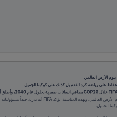
 بيوم الأرض العالمي