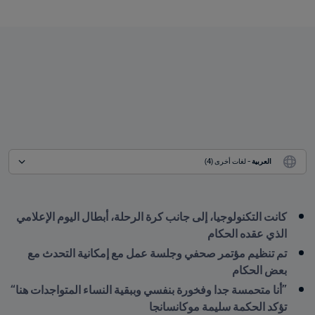
العربية
 - لغات أخرى (4)
كانت التكنولوجيا، إلى جانب كرة الرحلة، أبطال اليوم الإعلامي 
الذي عقده الحكام
تم تنظيم مؤتمر صحفي وجلسة عمل مع إمكانية التحدث مع 
بعض الحكام
”أنا متحمسة جدا وفخورة بنفسي وببقية النساء المتواجدات هنا“ 