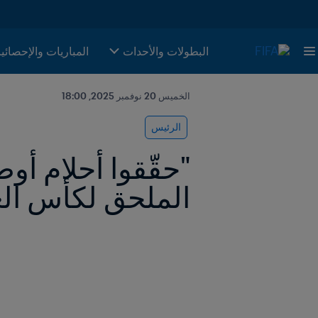
البطولات والأحدات
المباريات والإحصائي
الخميس 20 نوفمبر 2025, 18:00
الرئيس
الملحق لكأس العالم 2026