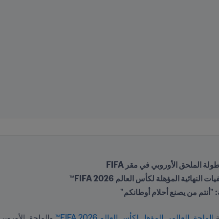
ة الملحق الأوروبي في مقر FIFA
هائية المؤهلة لكأس العالم FIFA 2026™
الملحق العالمي المؤهل لكأس العالم 2026 FIFA™